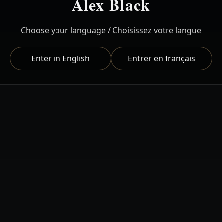
Alex Black
Choose your language / Choisissez votre langue
Enter in English
Entrer en français